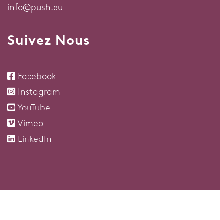
info@push.eu
Suivez Nous
Facebook
Instagram
YouTube
Vimeo
LinkedIn