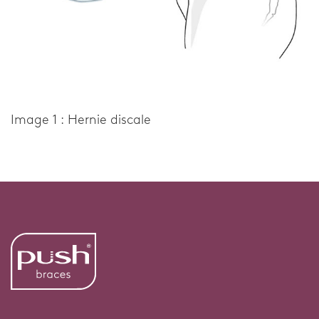
Image 1 : Hernie discale