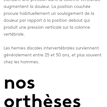
augmentent la douleur. La position couchée
procure habituellement un soulagement de la
douleur par rapport à la position debout qui
produit une pression verticale sur la colonne
vertébrale.
Les hernies discales intervertébrales surviennent
généralement entre 25 et 50 ans, et plus souvent
chez les hommes.
nos
orthèses