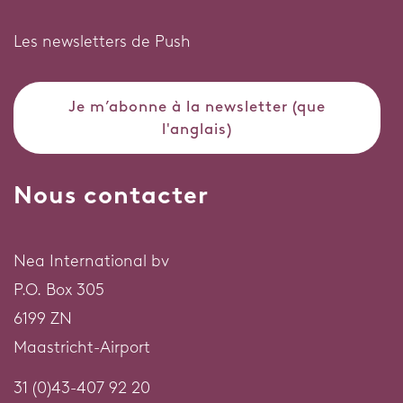
Les newsletters de Push
Je m’abonne à la newsletter (que
l'anglais)
Nous contacter
Nea International bv
P.O. Box 305
6199 ZN
Maastricht-Airport
31 (0)43-407 92 20