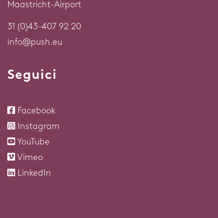
Maastricht-Airport
31 (0)43-407 92 20
info@push.eu
Seguici
Facebook
Instagram
YouTube
Vimeo
LinkedIn