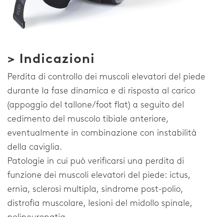
> Indicazioni
Perdita di controllo dei muscoli elevatori del piede
durante la fase dinamica e di risposta al carico
(appoggio del tallone/foot flat) a seguito del
cedimento del muscolo tibiale anteriore,
eventualmente in combinazione con instabilità
della caviglia.
Patologie in cui può verificarsi una perdita di
funzione dei muscoli elevatori del piede: ictus,
ernia, sclerosi multipla, sindrome post-polio,
distrofia muscolare, lesioni del midollo spinale,