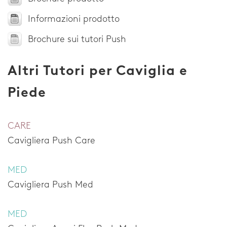
Informazioni prodotto
Brochure sui tutori Push
Altri Tutori per Caviglia e
Piede
CARE
Cavigliera Push Care
MED
Cavigliera Push Med
MED