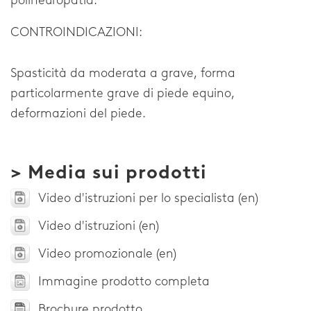
polineuropatia.
CONTROINDICAZIONI:
Spasticità da moderata a grave, forma
particolarmente grave di piede equino,
deformazioni del piede.
> Media sui prodotti
Video d'istruzioni per lo specialista (en)
Video d'istruzioni (en)
Video promozionale (en)
Immagine prodotto completa
Brochure prodotto