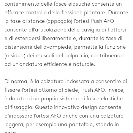
contenimento delle fasce elastiche consente un
efficace controllo della flessione plantare. Durante
la fase di stance (appoggio) l’ortesi Push AFO
consente all’articolazione della caviglia di flettersi
e di estendersi liberamente e, durante la fase di
distensione dell’avampiede, permette la funzione
(residua) dei muscoli del polpaccio, contribuendo
ad un’andatura efficiente e naturale.
Di norma, è la calzatura indossata a consentire di
fissare l’ortesi attorno al piede; Push AFO, invece,
è dotata di un proprio sistema di fasce elastiche
di fissaggio. Questo innovativo design consente
d’indossare l’ortesi AFO anche con una calzatura
leggera, per esempio una pantofola, stando in