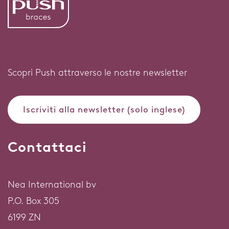
Scopri Push attraverso le nostre newsletter
Iscriviti alla newsletter (solo inglese)
Contattaci
Nea International bv
P.O. Box 305
6199 ZN