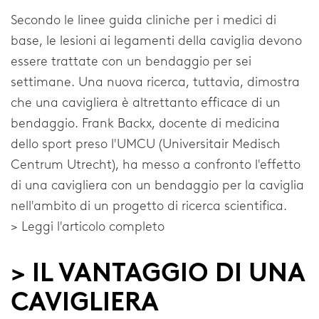
Secondo le linee guida cliniche per i medici di
base, le lesioni ai legamenti della caviglia devono
essere trattate con un bendaggio per sei
settimane. Una nuova ricerca, tuttavia, dimostra
che una cavigliera è altrettanto efficace di un
bendaggio. Frank Backx, docente di medicina
dello sport preso l'UMCU (Universitair Medisch
Centrum Utrecht), ha messo a confronto l'effetto
di una cavigliera con un bendaggio per la caviglia
nell'ambito di un progetto di ricerca scientifica.
> Leggi l'articolo completo
> IL VANTAGGIO DI UNA
CAVIGLIERA