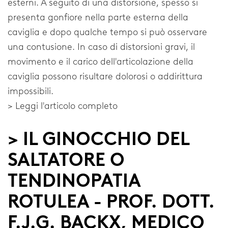
esterni. A seguito di una distorsione, spesso si
presenta gonfiore nella parte esterna della
caviglia e dopo qualche tempo si può osservare
una contusione. In caso di distorsioni gravi, il
movimento e il carico dell'articolazione della
caviglia possono risultare dolorosi o addirittura
impossibili.
> Leggi l'articolo completo
> IL GINOCCHIO DEL
SALTATORE O
TENDINOPATIA
ROTULEA - PROF. DOTT.
F.J.G. BACKX, MEDICO