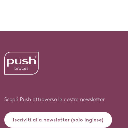
Scopri Push attraverso le nostre newsletter
Iscriviti alla newsletter (solo inglese)