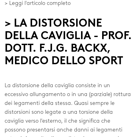
> Leggi l'articolo completo
> LA DISTORSIONE
DELLA CAVIGLIA - PROF.
DOTT. F.J.G. BACKX,
MEDICO DELLO SPORT
La distorsione della caviglia consiste in un
eccessivo allungamento o in una (parziale) rottura
dei legamenti della stessa. Quasi sempre le
distorsioni sono legate a una torsione della
caviglia verso l'esterno, il che significa che
possono presentarsi anche danni ai legamenti