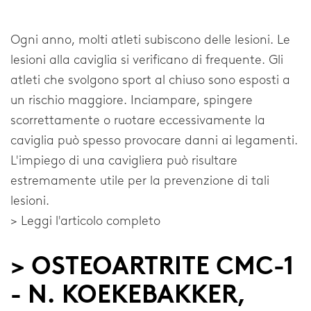
Ogni anno, molti atleti subiscono delle lesioni. Le
lesioni alla caviglia si verificano di frequente. Gli
atleti che svolgono sport al chiuso sono esposti a
un rischio maggiore. Inciampare, spingere
scorrettamente o ruotare eccessivamente la
caviglia può spesso provocare danni ai legamenti.
L'impiego di una cavigliera può risultare
estremamente utile per la prevenzione di tali
lesioni.
> Leggi l'articolo completo
> OSTEOARTRITE CMC-1
- N. KOEKEBAKKER,