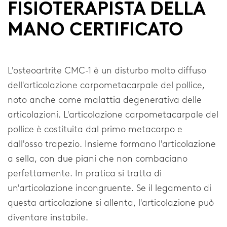
FISIOTERAPISTA DELLA
MANO CERTIFICATO
L'osteoartrite CMC-1 è un disturbo molto diffuso
dell'articolazione carpometacarpale del pollice,
noto anche come malattia degenerativa delle
articolazioni. L'articolazione carpometacarpale del
pollice è costituita dal primo metacarpo e
dall'osso trapezio. Insieme formano l'articolazione
a sella, con due piani che non combaciano
perfettamente. In pratica si tratta di
un'articolazione incongruente. Se il legamento di
questa articolazione si allenta, l'articolazione può
diventare instabile.