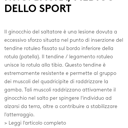
DELLO SPORT
Il ginocchio del saltatore è una lesione dovuta a
eccessivo sforzo situata nel punto di inserzione del
tendine rotuleo fissato sul bordo inferiore della
rotula (patella). Il tendine / legamento rotuleo
unisce la rotula alla tibia. Questo tendine è
estremamente resistente e permette al gruppo
dei muscoli del quadricipite di raddrizzare la
gamba. Tali muscoli raddrizzano attivamente il
ginocchio nel salto per spingere l'individuo ad
alzarsi da terra, oltre a contribuire a stabilizzare
l'atterraggio.
> Leggi l'articolo completo