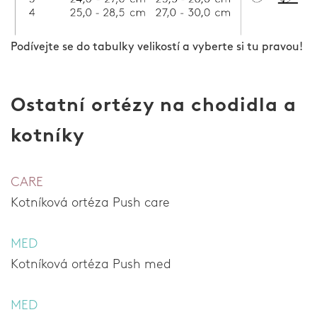
Podívejte se do tabulky velikostí a vyberte si tu pravou!
Ostatní ortézy na chodidla a
kotníky
CARE
Kotníková ortéza Push care
MED
Kotníková ortéza Push med
MED