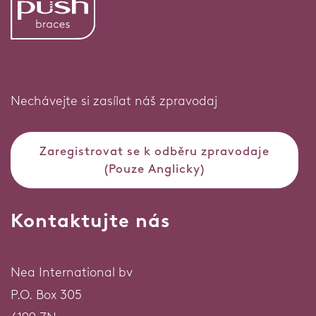
Nechávejte si zasílat náš zpravodaj
Zaregistrovat se k odběru zpravodaje
(Pouze Anglicky)
Kontaktujte nás
Nea International bv
P.O. Box 305