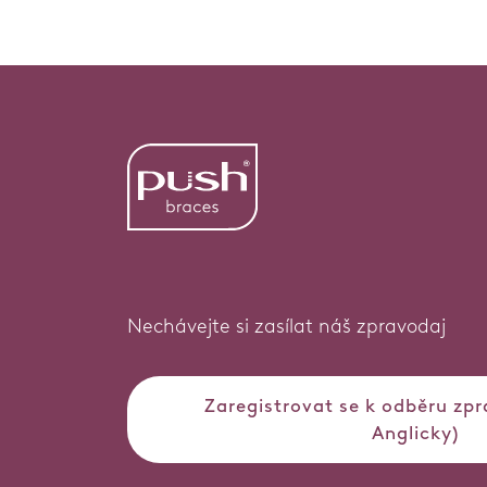
Nechávejte si zasílat náš zpravodaj
Zaregistrovat se k odběru zp
Anglicky)