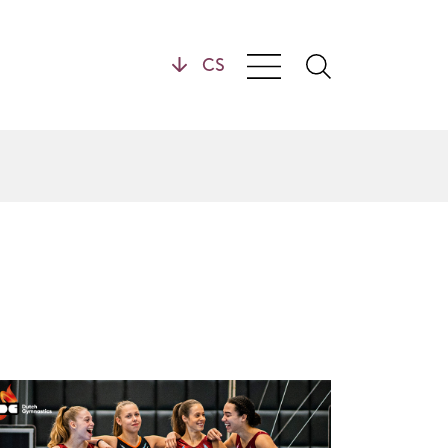
Kontakt