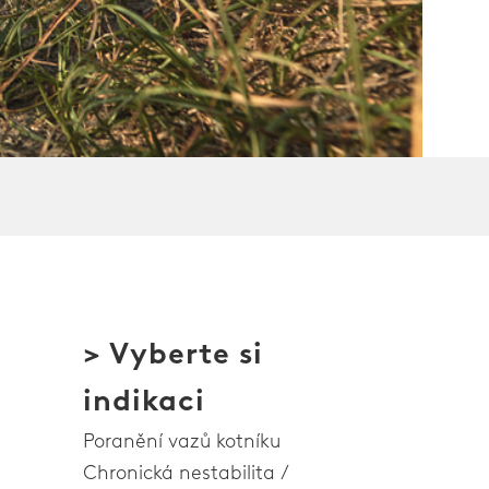
> Vyberte si
indikaci
Poranění vazů kotníku
Chronická nestabilita /