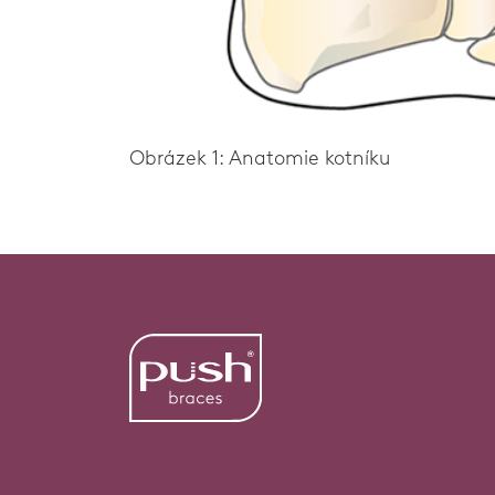
Obrázek 1: Anatomie kotníku