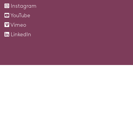
Instagram
YouTube
Vimeo
LinkedIn