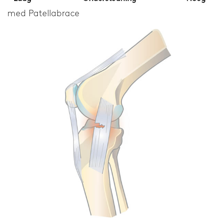
med Patellabrace