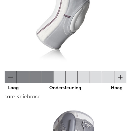
care Kniebrace