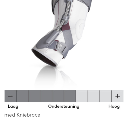
med Kniebrace