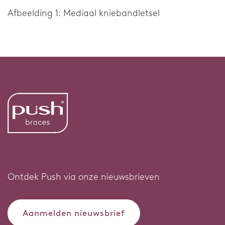
Afbeelding 1: Mediaal kniebandletsel
Ontdek Push via onze nieuwsbrieven
Aanmelden nieuwsbrief