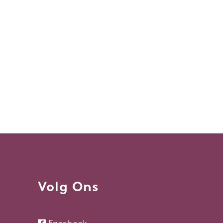
Volg Ons