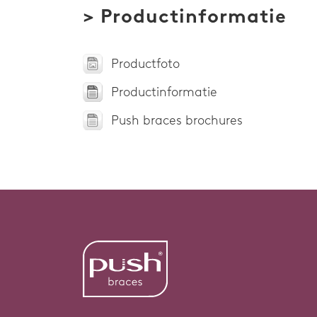
> Productinformatie
Productfoto
Productinformatie
Push braces brochures