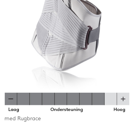
med Rugbrace