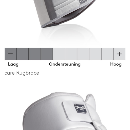
care Rugbrace