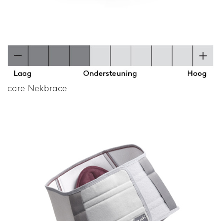
care Nekbrace