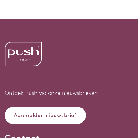
Ontdek Push via onze nieuwsbrieven
Aanmelden nieuwsbrief
Contact