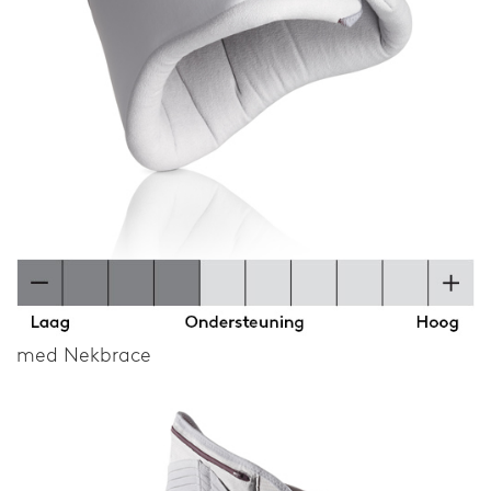
med Nekbrace