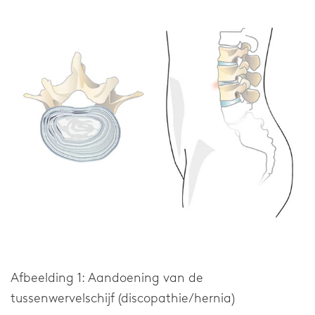
Afbeelding 1: Aandoening van de
tussenwervelschijf (discopathie/hernia)