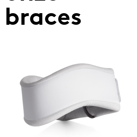
braces