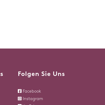
s
Folgen Sie Uns
Facebook
Instagram