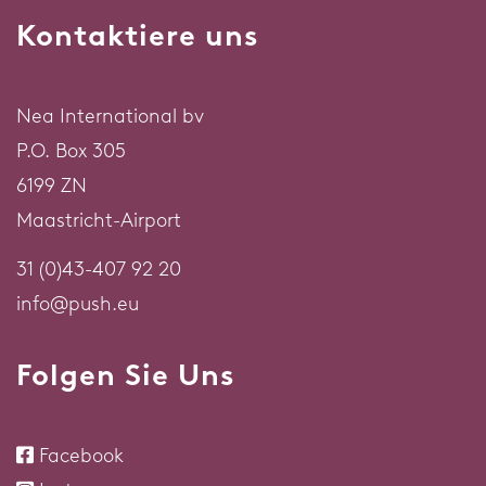
Kontaktiere uns
Nea International bv
P.O. Box 305
6199 ZN
Maastricht-Airport
31 (0)43-407 92 20
info@push.eu
Folgen Sie Uns
Facebook