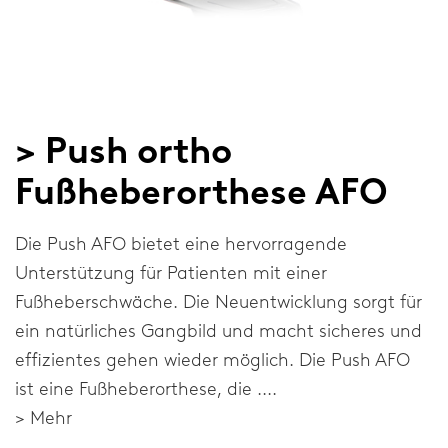
> Push ortho
Fußheberorthese AFO
Die Push AFO bietet eine hervorragende
Unterstützung für Patienten mit einer
Fußheberschwäche. Die Neuentwicklung sorgt für
ein natürliches Gangbild und macht sicheres und
effizientes gehen wieder möglich. Die Push AFO
ist eine Fußheberorthese, die ....
> Mehr