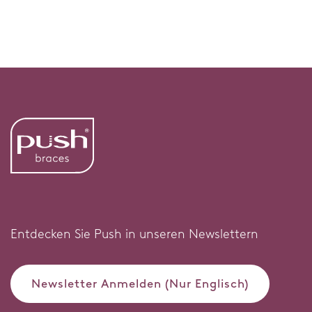
Entdecken Sie Push in unseren Newslettern
Newsletter Anmelden (Nur Englisch)